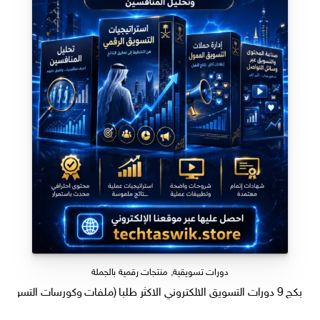
دورات تسويقية
,
منتجات رقمية بالجملة
بكج 9 دورات التسويق الالكتروني الاكثر طلبا (ملفات وكورسات التسويق)