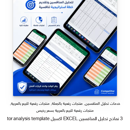
خدمات تحليل المنافسين
,
منتجات رقمية بالجملة
,
منتجات رقمية للبيع بالعربية
,
منتجات رقمية للبيع بالعربية بسعر رخيص
3 نماذج تحليل المنافسين EXCEL اكسيل competitor analysis template