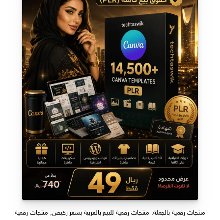
منتجات رقمية بالجملة
,
منتجات رقمية للبيع بالعربية بسعر رخيص
,
منتجات رقمية