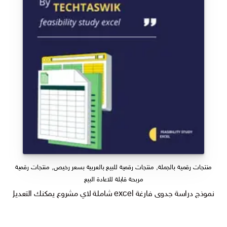
منتجات رقمية بالجملة
,
منتجات رقمية للبيع بالعربية بسعر رخيص
,
منتجات رقمية
مربحة قابلة للاعادة البيع
نموذج دراسة جدوى فارغة excel شاملة لاي مشروع يمكنك التعديل عليه