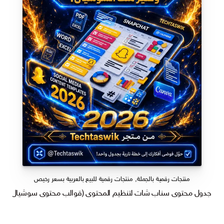
منتجات رقمية بالجملة
,
منتجات رقمية للبيع بالعربية بسعر رخيص
جدول محتوى سناب شات لتنظيم المحتوى (قوالب محتوى سوشيال ميديا