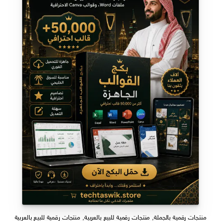
منتجات رقمية بالجملة
,
منتجات رقمية للبيع بالعربية
,
منتجات رقمية للبيع بالعربية