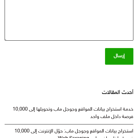
أحدث المقالات
خدمة استخراج بيانات المواقع وجوجل ماب وتحويلها إلى 10,000
فرصة داخل ملف واحد
استخراج بيانات المواقع وجوجل ماب: حوّل الإنترنت إلى 10,000