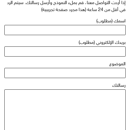
إذا أردت التواصل معنا، قم بملء النموذج وأرسل رسالتك. سيتم الرد
في أقل من 24 ساعة (هذا مجرد صفحة تجريبية)
اسمك (مطلوب)
بريدك الإلكتروني (مطلوب)
الموضوع
رسالتك