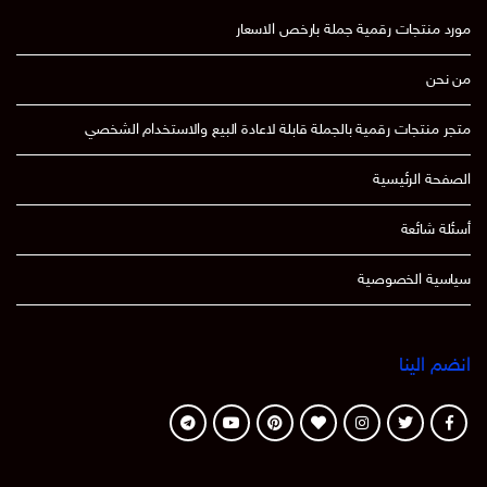
مورد منتجات رقمية جملة بارخص الاسعار
من نحن
متجر منتجات رقمية بالجملة قابلة لاعادة البيع والاستخدام الشخصي
الصفحة الرئيسية
أسئلة شائعة
سياسية الخصوصية
انضم الينا